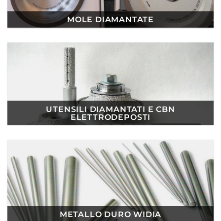
MOLE DIAMANTATE
UTENSILI DIAMANTATI E CBN
ELETTRODEPOSTI
METALLO DURO WIDIA