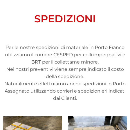
SPEDIZIONI
Per le nostre spedizioni di materiale in Porto Franco
utilizziamo il corriere CESPED per colli impegnativi e
BRT per il collettame minore.
Nei nostri preventivi viene sempre indicato il costo
della spedizione.
Naturalmente effettuiamo anche spedizioni in Porto
Assegnato utilizzando corrieri e spedizionieri indicati
dai Clienti.