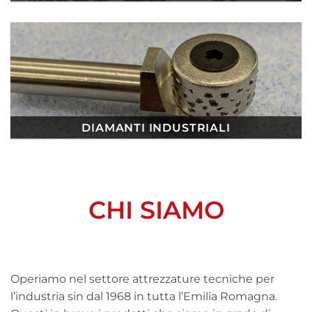
DIAMANTI INDUSTRIALI
CHI SIAMO
Operiamo nel settore attrezzature tecniche per
l’industria sin dal 1968 in tutta l’Emilia Romagna.