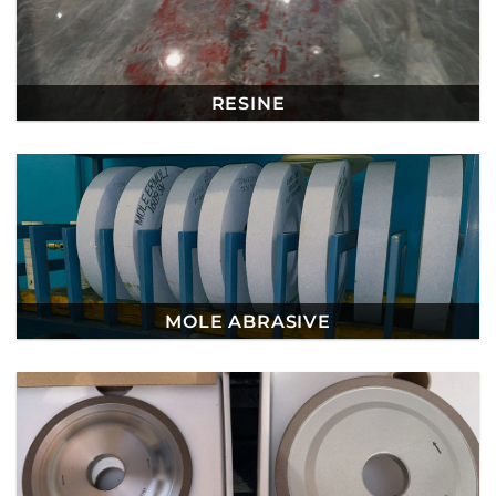
RESINE
MOLE ABRASIVE